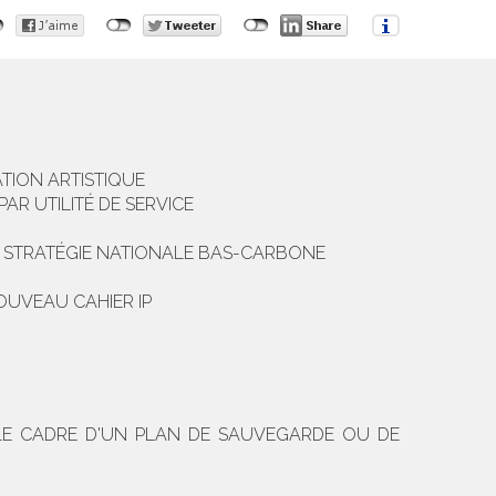
ATION ARTISTIQUE
AR UTILITÉ DE SERVICE
A STRATÉGIE NATIONALE BAS-CARBONE
OUVEAU CAHIER IP
 LE CADRE D'UN PLAN DE SAUVEGARDE OU DE