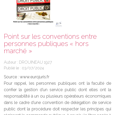
Point sur les conventions entre
personnes publiques « hors
marché »
Auteur : DROUINEAU 1927
Publié le :
03/07/2024
Source :
www.eurojuris.fr
Pour rappel, les personnes publiques ont la faculté de
confier la gestion d’un service public dont elles ont la
responsabilité à un ou plusieurs opérateurs économiques
dans le cadre d’une convention de délégation de service
public dont la procédure doit respecter les principes qui