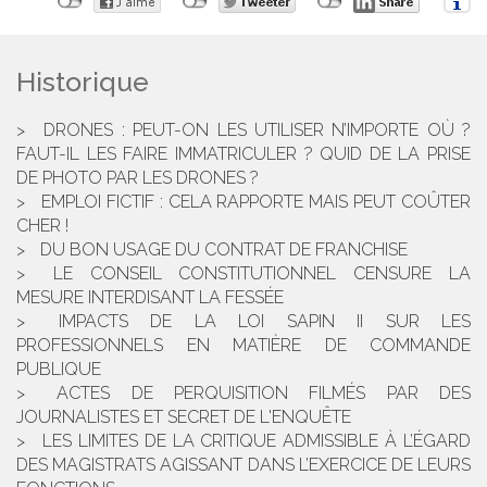
Historique
DRONES : PEUT-ON LES UTILISER N’IMPORTE OÙ ?
FAUT-IL LES FAIRE IMMATRICULER ? QUID DE LA PRISE
DE PHOTO PAR LES DRONES ?
EMPLOI FICTIF : CELA RAPPORTE MAIS PEUT COÛTER
CHER !
DU BON USAGE DU CONTRAT DE FRANCHISE
LE CONSEIL CONSTITUTIONNEL CENSURE LA
MESURE INTERDISANT LA FESSÉE
IMPACTS DE LA LOI SAPIN II SUR LES
PROFESSIONNELS EN MATIÈRE DE COMMANDE
PUBLIQUE
ACTES DE PERQUISITION FILMÉS PAR DES
JOURNALISTES ET SECRET DE L'ENQUÊTE
LES LIMITES DE LA CRITIQUE ADMISSIBLE À L’ÉGARD
DES MAGISTRATS AGISSANT DANS L’EXERCICE DE LEURS