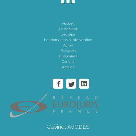
Accueil
Le cabinet
L'équipe
Les domaines d'intervention
Actus
Eurojuris
Honoraires
Contact
Articles
Cabinet AVODÈS