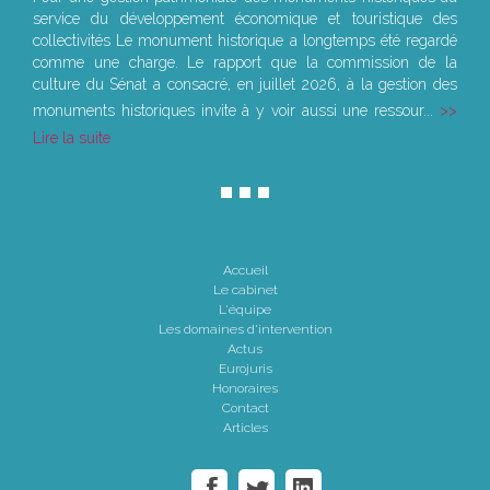
service du développement économique et touristique des
collectivités Le monument historique a longtemps été regardé
comme une charge. Le rapport que la commission de la
culture du Sénat a consacré, en juillet 2026, à la gestion des
monuments historiques invite à y voir aussi une ressour...
Lire la suite
Accueil
Le cabinet
L'équipe
Les domaines d'intervention
Actus
Eurojuris
Honoraires
Contact
Articles