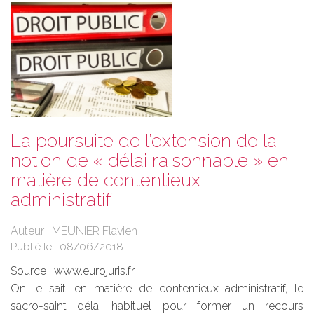
La poursuite de l’extension de la
notion de « délai raisonnable » en
matière de contentieux
administratif
Auteur : MEUNIER Flavien
Publié le :
08/06/2018
Source :
www.eurojuris.fr
On le sait, en matière de contentieux administratif, le
sacro-saint délai habituel pour former un recours