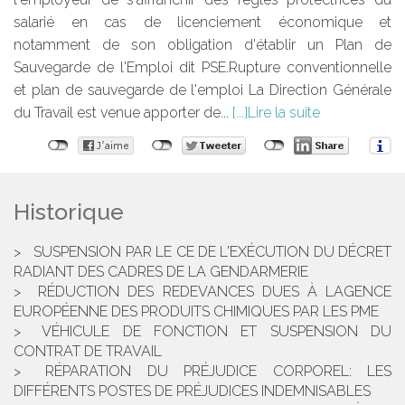
salarié en cas de licenciement économique et
notamment de son obligation d'établir un Plan de
Sauvegarde de l'Emploi dit PSE.Rupture conventionnelle
et plan de sauvegarde de l'emploi La Direction Générale
du Travail est venue apporter de...
Lire la suite
Historique
SUSPENSION PAR LE CE DE L'EXÉCUTION DU DÉCRET
RADIANT DES CADRES DE LA GENDARMERIE
RÉDUCTION DES REDEVANCES DUES À LAGENCE
EUROPÉENNE DES PRODUITS CHIMIQUES PAR LES PME
VÉHICULE DE FONCTION ET SUSPENSION DU
CONTRAT DE TRAVAIL
RÉPARATION DU PRÉJUDICE CORPOREL: LES
DIFFÉRENTS POSTES DE PRÉJUDICES INDEMNISABLES