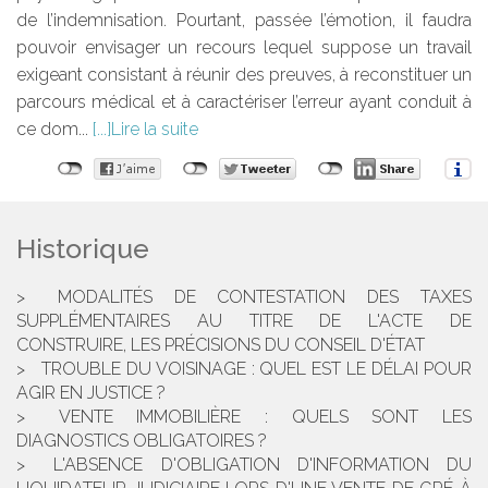
de l’indemnisation. Pourtant, passée l’émotion, il faudra
pouvoir envisager un recours lequel suppose un travail
exigeant consistant à réunir des preuves, à reconstituer un
parcours médical et à caractériser l’erreur ayant conduit à
ce dom...
Lire la suite
Historique
MODALITÉS DE CONTESTATION DES TAXES
SUPPLÉMENTAIRES AU TITRE DE L'ACTE DE
CONSTRUIRE, LES PRÉCISIONS DU CONSEIL D'ÉTAT
TROUBLE DU VOISINAGE : QUEL EST LE DÉLAI POUR
AGIR EN JUSTICE ?
VENTE IMMOBILIÈRE : QUELS SONT LES
DIAGNOSTICS OBLIGATOIRES ?
L'ABSENCE D'OBLIGATION D'INFORMATION DU