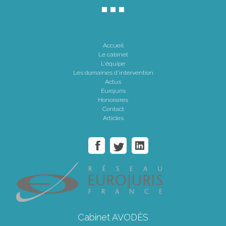
Accueil
Le cabinet
L'équipe
Les domaines d'intervention
Actus
Eurojuris
Honoraires
Contact
Articles
Cabinet AVODÈS