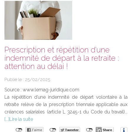
Prescription et répétition d’une
indemnité de départ à la retraite :
attention au délai !
Publié le :
25/02/2025
Source :
www.lemag-juridique.com
La répétition d’une indemnité de départ volontaire à la
retraite relève de la prescription triennale applicable aux
créances salariales (article L 3245-1 du Code du travail)...
Lire la suite