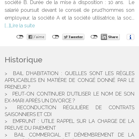
société B. Durée de la mise à disposition : 10 ans. Le
salarié poursuit devant le conseil de prud’hommes son
employeur, la société A et la société utilisatrice, la soc...
Lire la suite
Historique
BAIL D’HABITATION : QUELLES SONT LES RÈGLES
APPLICABLES EN MATIÈRE DE CONGÉ DONNÉ PAR LE
PRENEUR ?
PEUT-ON CONTINUER D’UTILISER LE NOM DE SON
EX-MARI APRÈS UN DIVORCE ?
RECONDUCTION RÉGULIÈRE DE CONTRATS
SAISONNIERS ET CDI
EMPRUNT : UTILE RAPPEL SUR LA CHARGE DE LA
PREUVE DU PAIEMENT
BAIL COMMERCIAL ET DÉMEMBREMENT DE LA