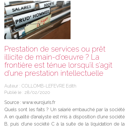
Prestation de services ou prêt
illicite de main-d’œuvre ? La
frontière est ténue lorsqu’il s’agit
d’une prestation intellectuelle
Auteur : COLLOMB-LEFEVRE Edith
Publié le :
28/02/2020
Source :
www.eurojuris.fr
Quels sont les faits ? Un salarié embauché par la société
A en qualité d’analyste est mis à disposition d’une société
B, puis d’une société C à la suite de la liquidation de la