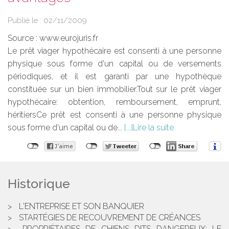
Publié le :
02/11/2009
Source :
www.eurojuris.fr
Le prêt viager hypothécaire est consenti à une personne
physique sous forme d'un capital ou de versements
périodiques, et il est garanti par une hypothèque
constituée sur un bien immobilier.Tout sur le prêt viager
hypothécaire: obtention, remboursement, emprunt,
héritiersCe prêt est consenti à une personne physique
sous forme d'un capital ou de...
Lire la suite
Historique
L'ENTREPRISE ET SON BANQUIER
STARTÉGIES DE RECOUVREMENT DE CRÉANCES
PROPRIÉTAIRES DE CHIENS DITS DANGEREUX: LE