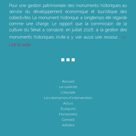
Pour une gestion patrimoniale des monuments historiques au
service du développement économique et touristique des
collectivités Le monument historique a longtemps été regardé
comme une charge. Le rapport que la commission de la
culture du Sénat a consacré, en juillet 2026, à la gestion des
monuments historiques invite à y voir aussi une ressour...
Lire la suite
Accueil
Le cabinet
L'équipe
Les domaines d'intervention
Actus
Eurojuris
Honoraires
Contact
Articles