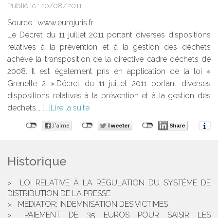
Publié le :
10/08/2011
Source :
www.eurojuris.fr
Le Décret du 11 juillet 2011 portant diverses dispositions
relatives à la prévention et à la gestion des déchets
achève la transposition de la directive cadre déchets de
2008. Il est également pris en application de la loi «
Grenelle 2 ».Décret du 11 juillet 2011 portant diverses
dispositions relatives à la prévention et à la gestion des
déchets...
Lire la suite
Historique
LOI RELATIVE À LA RÉGULATION DU SYSTÈME DE
DISTRIBUTION DE LA PRESSE
MÉDIATOR: INDEMNISATION DES VICTIMES
PAIEMENT DE 35 EUROS POUR SAISIR LES