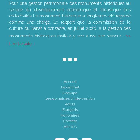
Pour une gestion patrimoniale des monuments historiques au
service du développement économique et touristique des
collectivités Le monument historique a longtemps été regardé
comme une charge. Le rapport que la commission de la
culture du Sénat a consacré, en juillet 2026, à la gestion des
monuments historiques invite à y voir aussi une ressour...
Lire la suite
Accueil
Le cabinet
L'équipe
Les domaines d'intervention
Actus
Eurojuris
Honoraires
Contact
Articles