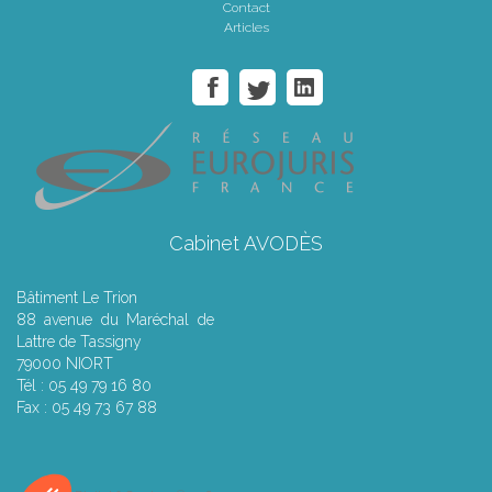
Contact
Articles
Cabinet AVODÈS
Bâtiment Le Trion
88 avenue du Maréchal de
Lattre de Tassigny
79000 NIORT
Tél : 05 49 79 16 80
Fax : 05 49 73 67 88