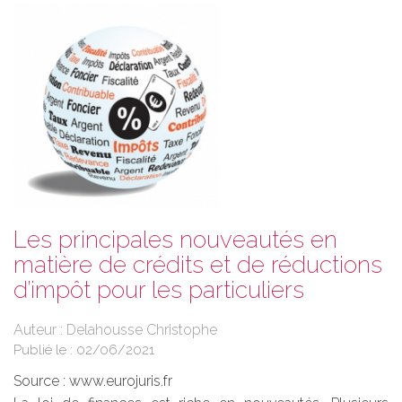
Les principales nouveautés en
matière de crédits et de réductions
d’impôt pour les particuliers
Auteur : Delahousse Christophe
Publié le :
02/06/2021
Source :
www.eurojuris.fr