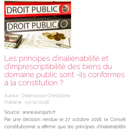
Les principes d’inaliénabilité et
d’imprescriptibilité des biens du
domaine public sont -ils conformes
à la constitution ?
Auteur : Delahousse Christophe
Publié le :
03/12/2018
Source :
www.eurojuris.fr
Par une décision rendue le 27 octobre 2018, le Conseil
constitutionnel a affirmé que les principes d’inaliénabilité