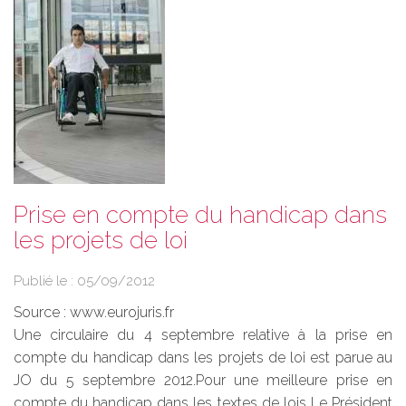
Prise en compte du handicap dans
les projets de loi
Publié le :
05/09/2012
Source :
www.eurojuris.fr
Une circulaire du 4 septembre relative à la prise en
compte du handicap dans les projets de loi est parue au
JO du 5 septembre 2012.Pour une meilleure prise en
compte du handicap dans les textes de lois‎ Le Président