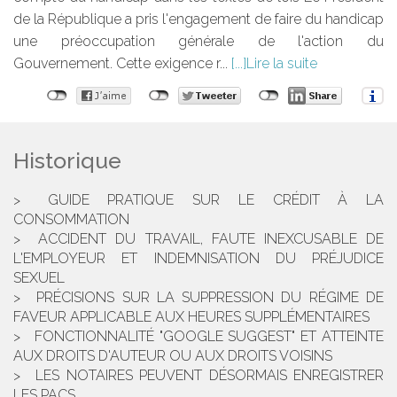
de la République a pris l'engagement de faire du handicap
une préoccupation générale de l'action du
Gouvernement. Cette exigence r...
Lire la suite
Historique
GUIDE PRATIQUE SUR LE CRÉDIT À LA
CONSOMMATION
ACCIDENT DU TRAVAIL, FAUTE INEXCUSABLE DE
L'EMPLOYEUR ET INDEMNISATION DU PRÉJUDICE
SEXUEL
PRÉCISIONS SUR LA SUPPRESSION DU RÉGIME DE
FAVEUR APPLICABLE AUX HEURES SUPPLÉMENTAIRES
FONCTIONNALITÉ "GOOGLE SUGGEST" ET ATTEINTE
AUX DROITS D'AUTEUR OU AUX DROITS VOISINS
LES NOTAIRES PEUVENT DÉSORMAIS ENREGISTRER
LES PACS