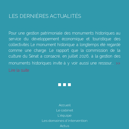
LES DERNIÈRES ACTUALITÉS
Le joug léger des monuments historiques
Pour une gestion patrimoniale des monuments historiques au
service du développement économique et touristique des
collectivités Le monument historique a longtemps été regardé
comme une charge. Le rapport que la commission de la
culture du Sénat a consacré, en juillet 2026, à la gestion des
monuments historiques invite à y voir aussi une ressour...
Lire la suite
Accueil
Le cabinet
L'équipe
Les domaines d'intervention
Actus