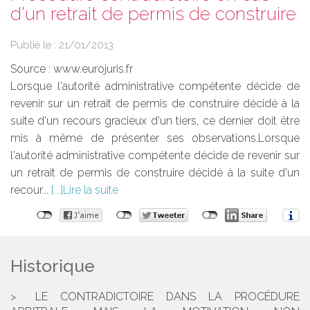
d'un retrait de permis de construire
Publié le :
21/01/2013
Source :
www.eurojuris.fr
Lorsque l'autorité administrative compétente décide de
revenir sur un retrait de permis de construire décidé à la
suite d'un recours gracieux d'un tiers, ce dernier doit être
mis à même de présenter ses observations.Lorsque
l'autorité administrative compétente décide de revenir sur
un retrait de permis de construire décidé à la suite d'un
recour...
Lire la suite
Historique
LE CONTRADICTOIRE DANS LA PROCÉDURE