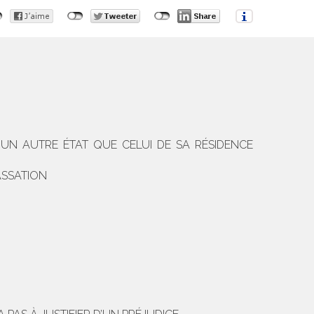
UN AUTRE ÉTAT QUE CELUI DE SA RÉSIDENCE
ASSATION