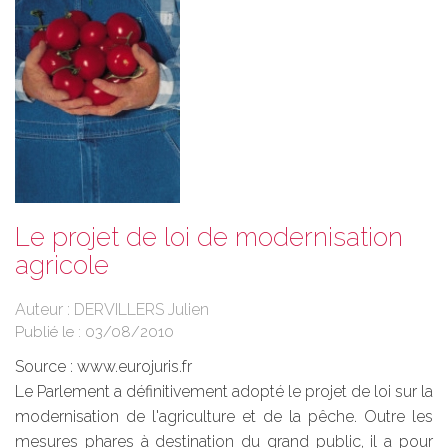
Le projet de loi de modernisation
agricole
Auteur : DERVILLERS Julien
Publié le :
03/08/2010
Source :
www.eurojuris.fr
Le Parlement a définitivement adopté le projet de loi sur la
modernisation de l'agriculture et de la pêche. Outre les
mesures phares à destination du grand public, il a pour