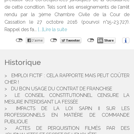
de cette condition. Tels sont les enseignements de l'arrêt
rendu par la 3ème Chambre Civile de la Cour de
Cassation le 27 octobre 2016 (pourvoi n°15-23.727).
Rappel des fa...
Lire la suite
Historique
EMPLOI FICTIF : CELA RAPPORTE MAIS PEUT COÛTER
CHER !
DU BON USAGE DU CONTRAT DE FRANCHISE
LE CONSEIL CONSTITUTIONNEL CENSURE LA
MESURE INTERDISANT LA FESSÉE
IMPACTS DE LA LOI SAPIN II SUR LES
PROFESSIONNELS EN MATIÈRE DE COMMANDE
PUBLIQUE
ACTES DE PERQUISITION FILMÉS PAR DES