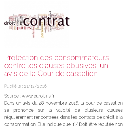
Protection des consommateurs
contre les clauses abusives: un
avis de la Cour de cassation
Publié le :
21/12/2016
Source :
www.eurojuris.fr
Dans un avis du 28 novembre 2016, la cour de cassation
se prononce sur la validité de plusieurs clauses
régulièrement rencontrées dans les contrats de crédit à la
consommation: Elle indique que: 1°/ Doit être réputée non