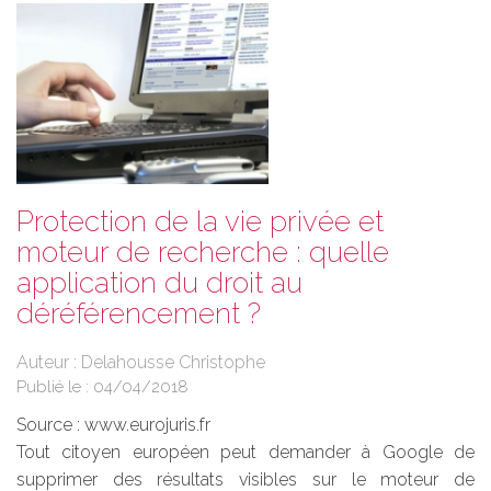
Protection de la vie privée et
moteur de recherche : quelle
application du droit au
déréférencement ?
Auteur : Delahousse Christophe
Publié le :
04/04/2018
Source :
www.eurojuris.fr
Tout citoyen européen peut demander à Google de
supprimer des résultats visibles sur le moteur de