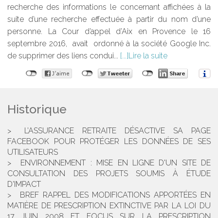
recherche des informations le concernant affichées à la
suite d’une recherche effectuée à partir du nom d’une
personne. La Cour d’appel d’Aix en Provence le 16
septembre 2016, avait ordonné à la société Google Inc.
de supprimer des liens condui...
Lire la suite
Historique
L’ASSURANCE RETRAITE DÉSACTIVE SA PAGE
FACEBOOK POUR PROTÉGER LES DONNÉES DE SES
UTILISATEURS
ENVIRONNEMENT : MISE EN LIGNE D'UN SITE DE
CONSULTATION DES PROJETS SOUMIS À ÉTUDE
D'IMPACT
BREF RAPPEL DES MODIFICATIONS APPORTÉES EN
MATIÈRE DE PRESCRIPTION EXTINCTIVE PAR LA LOI DU
17 JUIN 2008 ET FOCUS SUR LA PRESCRIPTION