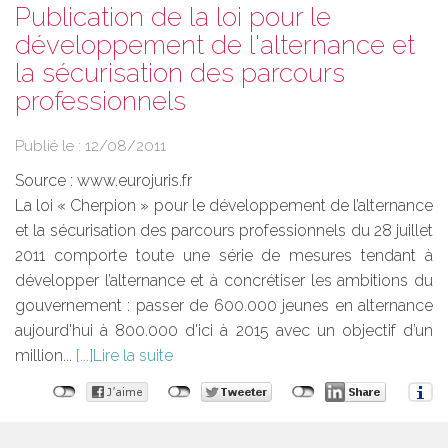
Publication de la loi pour le
développement de l'alternance et
la sécurisation des parcours
professionnels
Publié le :
12/08/2011
Source :
www.eurojuris.fr
La loi « Cherpion » pour le développement de l’alternance
et la sécurisation des parcours professionnels du 28 juillet
2011 comporte toute une série de mesures tendant à
développer l’alternance et à concrétiser les ambitions du
gouvernement : passer de 600.000 jeunes en alternance
aujourd'hui à 800.000 d'ici à 2015 avec un objectif d’un
million...
Lire la suite