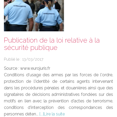
Publication de la loi relative à la
sécurité publique
Publié le :
13/03/2017
Source :
www.eurojuris.fr
Conditions d'usage des armes par les forces de l'ordre,
protection de l'identité de certains agents intervenant
dans les procédures pénales et douanières ainsi que des
signataires de décisions administratives fondées sur des
motifs en lien avec la prévention d'actes de terrorisme,
conditions d'interception des correspondances des
personnes déten...
Lire la suite