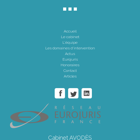
Accueil
Le cabinet
L'équipe
Les domaines d'intervention
Actus
Eurojuris
Honoraires
Contact
Articles
Cabinet AVODÈS