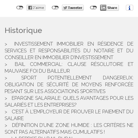
Historique
INVESTISSEMENT IMMOBILIER EN RÉSIDENCE DE
SERVICES ET RESPONSABILITÉS DU NOTAIRE ET DU
CONSEILLER EN IMMOBILIER D’INVESTISSEMENT
BAIL COMMERCIAL: CLAUSE RÉSOLUTOIRE ET
MAUVAISE FOI DU BAILLEUR
SPORT POTENTIELLEMENT DANGEREUX:
OBLIGATION DE SÉCURITÉ DE MOYENS RENFORCÉE
PESANT SUR LES ASSOCIATIONS SPORTIVES
EPARGNE SALARIALE: QUELS AVANTAGES POUR LES
SALARIÉS ET LES ENTREPRISES?
C’EST À L'EMPLOYEUR DE PROUVER LE PAIEMENT DU
SALAIRE
DÉFINITION D’UNE ZONE HUMIDE : LES CRITÈRES NE
SONT PAS ALTERNATIFS MAIS CUMULATIFS !