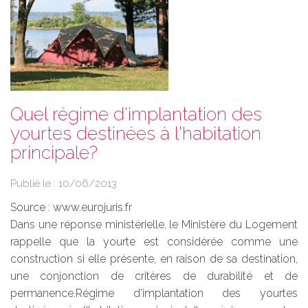
Quel régime d'implantation des
yourtes destinées à l'habitation
principale?
Publié le :
10/06/2013
Source :
www.eurojuris.fr
Dans une réponse ministérielle, le Ministère du Logement
rappelle que la yourte est considérée comme une
construction si elle présente, en raison de sa destination,
une conjonction de critères de durabilité et de
permanence.Régime d'implantation des yourtes