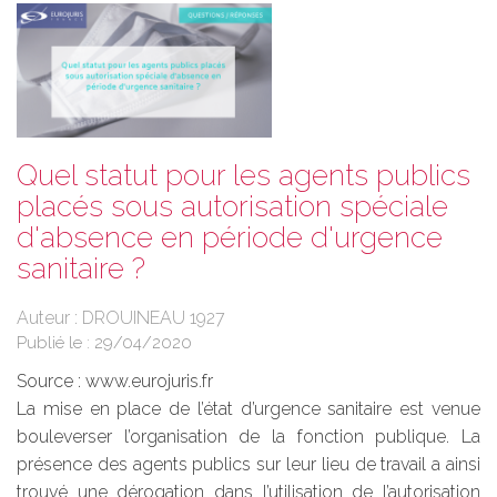
Quel statut pour les agents publics
placés sous autorisation spéciale
d'absence en période d'urgence
sanitaire ?
Auteur : DROUINEAU 1927
Publié le :
29/04/2020
Source :
www.eurojuris.fr
La mise en place de l’état d’urgence sanitaire est venue
bouleverser l’organisation de la fonction publique. La
présence des agents publics sur leur lieu de travail a ainsi
trouvé une dérogation dans l’utilisation de l’autorisation