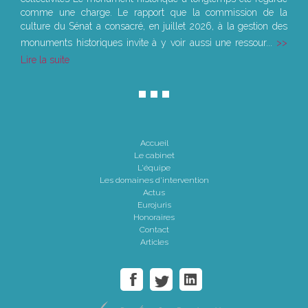
comme une charge. Le rapport que la commission de la
culture du Sénat a consacré, en juillet 2026, à la gestion des
monuments historiques invite à y voir aussi une ressour...
Lire la suite
Accueil
Le cabinet
L'équipe
Les domaines d'intervention
Actus
Eurojuris
Honoraires
Contact
Articles