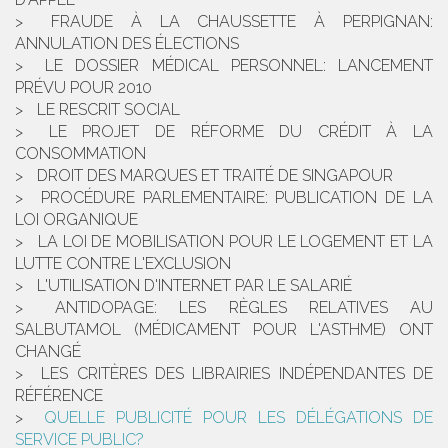
FRAUDE À LA CHAUSSETTE À PERPIGNAN:
ANNULATION DES ÉLECTIONS
LE DOSSIER MÉDICAL PERSONNEL: LANCEMENT
PRÉVU POUR 2010
LE RESCRIT SOCIAL
LE PROJET DE RÉFORME DU CRÉDIT À LA
CONSOMMATION
DROIT DES MARQUES ET TRAITÉ DE SINGAPOUR
PROCÉDURE PARLEMENTAIRE: PUBLICATION DE LA
LOI ORGANIQUE
LA LOI DE MOBILISATION POUR LE LOGEMENT ET LA
LUTTE CONTRE L'EXCLUSION
L'UTILISATION D'INTERNET PAR LE SALARIÉ
ANTIDOPAGE: LES RÈGLES RELATIVES AU
SALBUTAMOL (MÉDICAMENT POUR L'ASTHME) ONT
CHANGÉ
LES CRITÈRES DES LIBRAIRIES INDÉPENDANTES DE
RÉFÉRENCE
QUELLE PUBLICITÉ POUR LES DÉLÉGATIONS DE
SERVICE PUBLIC?