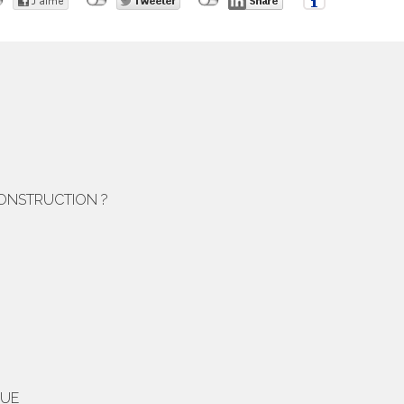
CONSTRUCTION ?
QUE