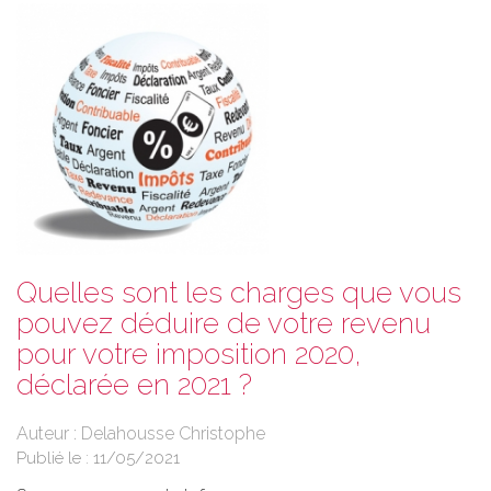
Quelles sont les charges que vous
pouvez déduire de votre revenu
pour votre imposition 2020,
déclarée en 2021 ?
Auteur : Delahousse Christophe
Publié le :
11/05/2021