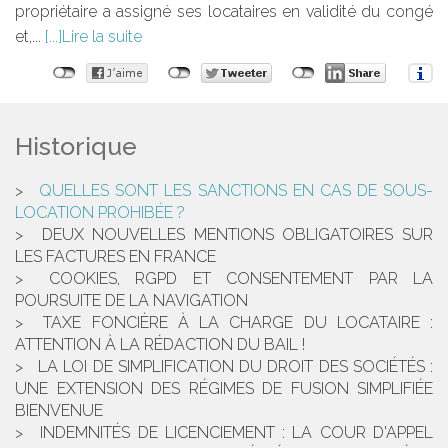
propriétaire a assigné ses locataires en validité du congé
et,...
Lire la suite
Historique
QUELLES SONT LES SANCTIONS EN CAS DE SOUS-
LOCATION PROHIBÉE ?
DEUX NOUVELLES MENTIONS OBLIGATOIRES SUR
LES FACTURES EN FRANCE
COOKIES, RGPD ET CONSENTEMENT PAR LA
POURSUITE DE LA NAVIGATION
TAXE FONCIÈRE À LA CHARGE DU LOCATAIRE :
ATTENTION À LA RÉDACTION DU BAIL !
LA LOI DE SIMPLIFICATION DU DROIT DES SOCIÉTÉS :
UNE EXTENSION DES RÉGIMES DE FUSION SIMPLIFIÉE
BIENVENUE
INDEMNITÉS DE LICENCIEMENT : LA COUR D'APPEL