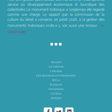
service du développement économique et touristique des
collectivités Le monument historique a longtemps été regardé
comme une charge. Le rapport que la commission de la
culture du Sénat a consacré, en juillet 2026, à la gestion des
monuments historiques invite à y voir aussi une ressour...
Lire la suite
Accueil
Le cabinet
L'équipe
Les domaines d'intervention
Actus
Eurojuris
Honoraires
Contact
Articles