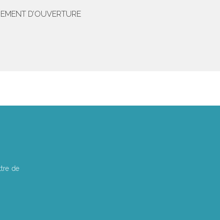
UGEMENT D’OUVERTURE
tre de