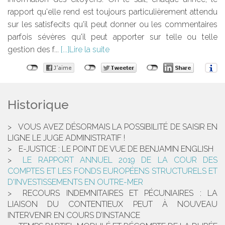
rapport qu'elle rend est toujours particulièrement attendu
sur les satisfecits qu'il peut donner ou les commentaires
parfois sévères qu'il peut apporter sur telle ou telle
gestion des f...
Lire la suite
Historique
VOUS AVEZ DÉSORMAIS LA POSSIBILITÉ DE SAISIR EN
LIGNE LE JUGE ADMINISTRATIF !
E-JUSTICE : LE POINT DE VUE DE BENJAMIN ENGLISH
LE RAPPORT ANNUEL 2019 DE LA COUR DES
COMPTES ET LES FONDS EUROPÉENS STRUCTURELS ET
D'INVESTISSEMENTS EN OUTRE-MER
RECOURS INDEMNITAIRES ET PÉCUNIAIRES : LA
LIAISON DU CONTENTIEUX PEUT À NOUVEAU
INTERVENIR EN COURS D’INSTANCE