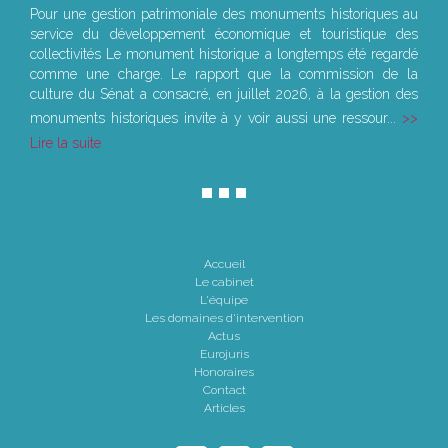
Pour une gestion patrimoniale des monuments historiques au
service du développement économique et touristique des
collectivités Le monument historique a longtemps été regardé
comme une charge. Le rapport que la commission de la
culture du Sénat a consacré, en juillet 2026, à la gestion des
monuments historiques invite à y voir aussi une ressour...
Lire la suite
Accueil
Le cabinet
L'équipe
Les domaines d'intervention
Actus
Eurojuris
Honoraires
Contact
Articles