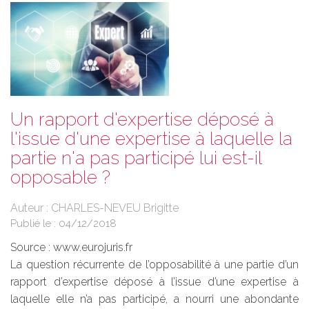
Un rapport d'expertise déposé à
l'issue d'une expertise à laquelle la
partie n'a pas participé lui est-il
opposable ?
Auteur : CHARLES-NEVEU Brigitte
Publié le :
04/12/2018
Source :
www.eurojuris.fr
La question récurrente de l’opposabilité à une partie d’un
rapport d’expertise déposé à l’issue d’une expertise à
laquelle elle n’a pas participé, a nourri une abondante