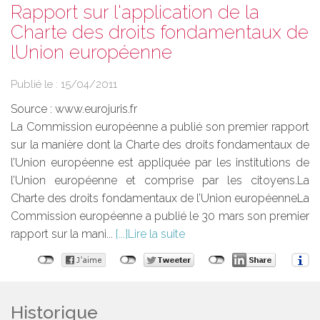
Rapport sur l'application de la
Charte des droits fondamentaux de
lUnion européenne
Publié le :
15/04/2011
Source :
www.eurojuris.fr
La Commission européenne a publié son premier rapport
sur la manière dont la Charte des droits fondamentaux de
l’Union européenne est appliquée par les institutions de
l’Union européenne et comprise par les citoyens.La
Charte des droits fondamentaux de l’Union européenneLa
Commission européenne a publié le 30 mars son premier
rapport sur la mani...
Lire la suite
Historique