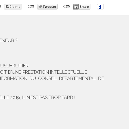
RENEUR ?
'USUFRUITIER
AGIT D’UNE PRESTATION INTELLECTUELLE
E INFORMATION DU CONSEIL DÉPARTEMENTAL DE
LE 2019, IL N’EST PAS TROP TARD !