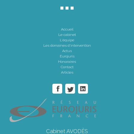
Accueil
Le cabinet
L'équipe
Les domaines d'intervention
Actus
Eurojuris
Honoraires
Contact
Articles
Cabinet AVODÈS