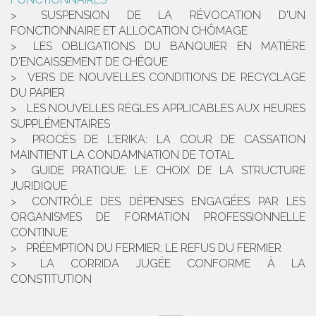
SUSPENSION DE LA RÉVOCATION D'UN
FONCTIONNAIRE ET ALLOCATION CHÔMAGE
LES OBLIGATIONS DU BANQUIER EN MATIÈRE
D'ENCAISSEMENT DE CHÈQUE
VERS DE NOUVELLES CONDITIONS DE RECYCLAGE
DU PAPIER
LES NOUVELLES RÈGLES APPLICABLES AUX HEURES
SUPPLÉMENTAIRES
PROCÈS DE L'ERIKA: LA COUR DE CASSATION
MAINTIENT LA CONDAMNATION DE TOTAL
GUIDE PRATIQUE: LE CHOIX DE LA STRUCTURE
JURIDIQUE
CONTRÔLE DES DÉPENSES ENGAGÉES PAR LES
ORGANISMES DE FORMATION PROFESSIONNELLE
CONTINUE
PRÉEMPTION DU FERMIER: LE REFUS DU FERMIER
LA CORRIDA JUGÉE CONFORME À LA
CONSTITUTION