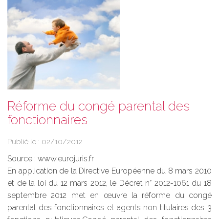
Réforme du congé parental des
fonctionnaires
Publié le :
02/10/2012
Source :
www.eurojuris.fr
En application de la Directive Européenne du 8 mars 2010
et de la loi du 12 mars 2012, le Décret n° 2012-1061 du 18
septembre 2012 met en œuvre la réforme du congé
parental des fonctionnaires et agents non titulaires des 3