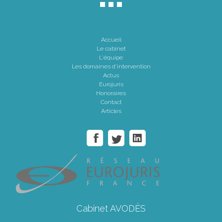
Accueil
Le cabinet
L'équipe
Les domaines d'intervention
Actus
Eurojuris
Honoraires
Contact
Articles
Cabinet AVODÈS