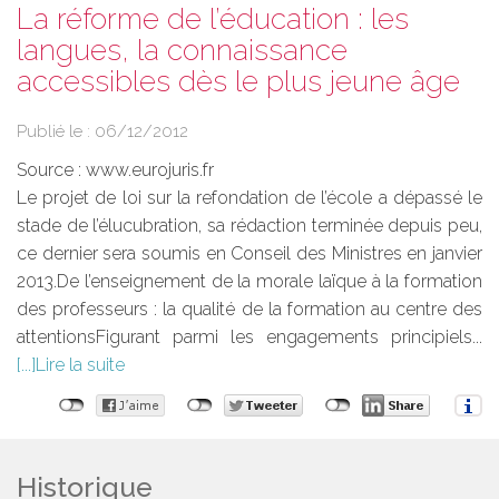
La réforme de l’éducation : les
langues, la connaissance
accessibles dès le plus jeune âge
Publié le :
06/12/2012
Source :
www.eurojuris.fr
Le projet de loi sur la refondation de l’école a dépassé le
stade de l’élucubration, sa rédaction terminée depuis peu,
ce dernier sera soumis en Conseil des Ministres en janvier
2013.De l’enseignement de la morale laïque à la formation
des professeurs : la qualité de la formation au centre des
attentionsFigurant parmi les engagements principiels...
Lire la suite
Historique