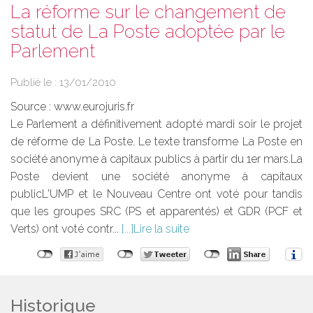
La réforme sur le changement de
statut de La Poste adoptée par le
Parlement
Publié le :
13/01/2010
Source :
www.eurojuris.fr
Le Parlement a définitivement adopté mardi soir le projet
de réforme de La Poste. Le texte transforme La Poste en
société anonyme à capitaux publics à partir du 1er mars.La
Poste devient une société anonyme à capitaux
publicL'UMP et le Nouveau Centre ont voté pour tandis
que les groupes SRC (PS et apparentés) et GDR (PCF et
Verts) ont voté contr...
Lire la suite
Historique