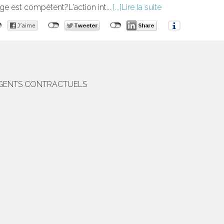
ge est compétent?L'action int...
Lire la suite
 AGENTS CONTRACTUELS