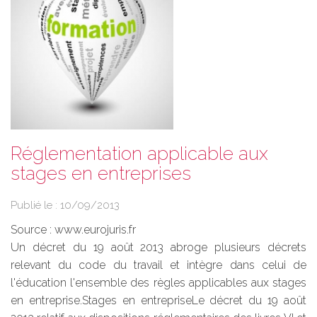
Réglementation applicable aux
stages en entreprises
Publié le :
10/09/2013
Source :
www.eurojuris.fr
Un décret du 19 août 2013 abroge plusieurs décrets
relevant du code du travail et intègre dans celui de
l'éducation l'ensemble des règles applicables aux stages
en entreprise.Stages en entrepriseLe décret du 19 août