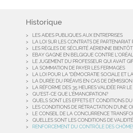
Historique
LES AIDES PUBLIQUES AUX ENTREPRISES
LA LOI SUR LES CONTRATS DE PARTENARIAT 
LES RÈGLES DE SÉCURITÉ AÉRIENNE BIENTÔT 
EBAY GAGNE EN BELGIQUE CONTRE L'ORÉA
LE JUGEMENT DU PROFESSEUR QUI AVAIT GI
LA SOMMATION DE PAYER LES FERMAGES
LA LOI POUR LA "DÉMOCRATIE SOCIALE ET LA
LA DURÉE DU PRÉAVIS EN CAS DE DÉMISSION
LA RÉFORME DES 35 HEURES VALIDÉE PAR L
QU'EST-CE QUE L'ÉMANCIPATION?
QUELS SONT LES EFFETS ET CONDITIONS DU
LES CONDITIONS DE RÉTRACTATION D’UNE O
LE CONSEIL DE LA CONCURRENCE TRANSFO
QUELLES SONT LES CONDITIONS DE VALIDIT
RENFORCEMENT DU CONTRÔLE DES CHÔME