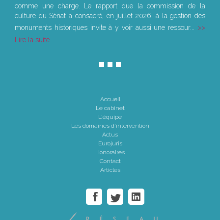
comme une charge. Le rapport que la commission de la
culture du Sénat a consacré, en juillet 2026, à la gestion des
monuments historiques invite à y voir aussi une ressour...
Lire la suite
Accueil
Le cabinet
L'équipe
Les domaines d'intervention
Actus
Eurojuris
Honoraires
Contact
Articles