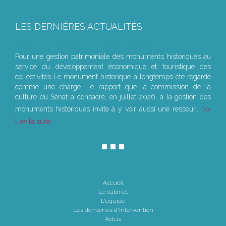
LES DERNIÈRES ACTUALITÉS
Le joug léger des monuments historiques
Pour une gestion patrimoniale des monuments historiques au
service du développement économique et touristique des
collectivités Le monument historique a longtemps été regardé
comme une charge. Le rapport que la commission de la
culture du Sénat a consacré, en juillet 2026, à la gestion des
monuments historiques invite à y voir aussi une ressour...
Lire la suite
Accueil
Le cabinet
L'équipe
Les domaines d'intervention
Actus