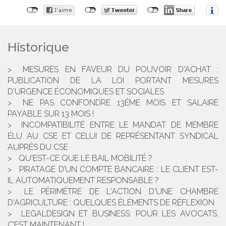
Historique
MESURES EN FAVEUR DU POUVOIR D'ACHAT :
PUBLICATION DE LA LOI PORTANT MESURES
D'URGENCE ÉCONOMIQUES ET SOCIALES
NE PAS CONFONDRE 13ÈME MOIS ET SALAIRE
PAYABLE SUR 13 MOIS !
INCOMPATIBILITÉ ENTRE LE MANDAT DE MEMBRE
ÉLU AU CSE ET CELUI DE REPRÉSENTANT SYNDICAL
AUPRÈS DU CSE
QU'EST-CE QUE LE BAIL MOBILITÉ ?
PIRATAGE D’UN COMPTE BANCAIRE : LE CLIENT EST-
IL AUTOMATIQUEMENT RESPONSABLE ?
LE PÉRIMÈTRE DE L'ACTION D'UNE CHAMBRE
D'AGRICULTURE : QUELQUES ÉLÉMENTS DE RÉFLEXION
LEGALDESIGN ET BUSINESS: POUR LES AVOCATS,
C’EST MAINTENANT !