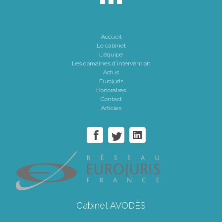
Accueil
Le cabinet
L'équipe
Les domaines d'intervention
Actus
Eurojuris
Honoraires
Contact
Articles
Cabinet AVODÈS