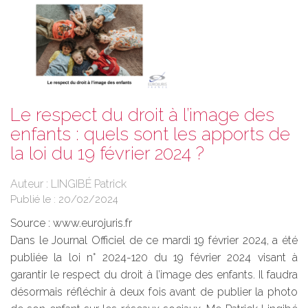
Le respect du droit à l’image des
enfants : quels sont les apports de
la loi du 19 février 2024 ?
Auteur : LINGIBÉ Patrick
Publié le :
20/02/2024
Source :
www.eurojuris.fr
Dans le Journal Officiel de ce mardi 19 février 2024, a été
publiée la loi n° 2024-120 du 19 février 2024 visant à
garantir le respect du droit à l’image des enfants. Il faudra
désormais réfléchir à deux fois avant de publier la photo