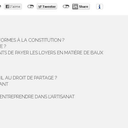
ONFORMES À LA CONSTITUTION ?
E ?
TS DE PAYER LES LOYERS EN MATIÈRE DE BAUX
IL AU DROIT DE PARTAGE ?
DANT
 ENTREPRENDRE DANS L’ARTISANAT