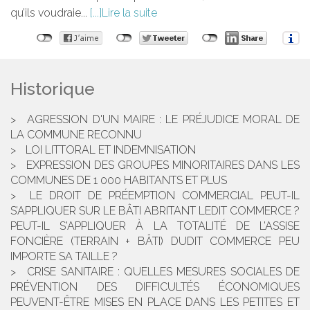
qu’ils voudraie...
Lire la suite
Historique
AGRESSION D'UN MAIRE : LE PRÉJUDICE MORAL DE
LA COMMUNE RECONNU
LOI LITTORAL ET INDEMNISATION
EXPRESSION DES GROUPES MINORITAIRES DANS LES
COMMUNES DE 1 000 HABITANTS ET PLUS
LE DROIT DE PRÉEMPTION COMMERCIAL PEUT-IL
S’APPLIQUER SUR LE BÂTI ABRITANT LEDIT COMMERCE ?
PEUT-IL S'APPLIQUER À LA TOTALITÉ DE L’ASSISE
FONCIÈRE (TERRAIN + BÂTI) DUDIT COMMERCE PEU
IMPORTE SA TAILLE ?
CRISE SANITAIRE : QUELLES MESURES SOCIALES DE
PRÉVENTION DES DIFFICULTÉS ÉCONOMIQUES
PEUVENT-ÊTRE MISES EN PLACE DANS LES PETITES ET