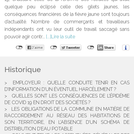
quelque peu éclipsé celle des gilets jaunes, les
conséquences financières de la fièvre jaune sont toujours
d’actualité. Nombre de commerçants et travailleurs
indépendants ont vu leur outil de travail saccagé sans
pouvoir agir contr...
Lire la suite
Historique
EMPLOYEUR : QUELLE CONDUITE TENIR EN CAS
D’INFORMATION D’UN ÉVENTUEL HARCÈLEMENT ?
QUELLES SONT LES CONSÉQUENCES DE L’ÉPIDÉMIE
DE COVID 19 EN DROIT DES SOCIÉTÉS ?
LES OBLIGATIONS DE LA COMMUNE EN MATIÈRE DE
RACCORDEMENT AU RÉSEAU DES HABITATIONS DE
SON TERRITOIRE, EN L’ABSENCE D’UN SCHÉMA DE
DISTRIBUTION D’EAU POTABLE