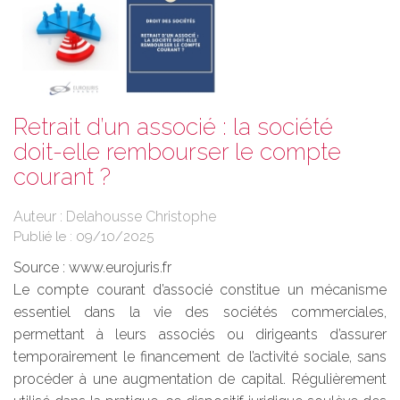
Retrait d’un associé : la société
doit-elle rembourser le compte
courant ?
Auteur : Delahousse Christophe
Publié le :
09/10/2025
Source :
www.eurojuris.fr
Le compte courant d’associé constitue un mécanisme
essentiel dans la vie des sociétés commerciales,
permettant à leurs associés ou dirigeants d’assurer
temporairement le financement de l’activité sociale, sans
procéder à une augmentation de capital. Régulièrement