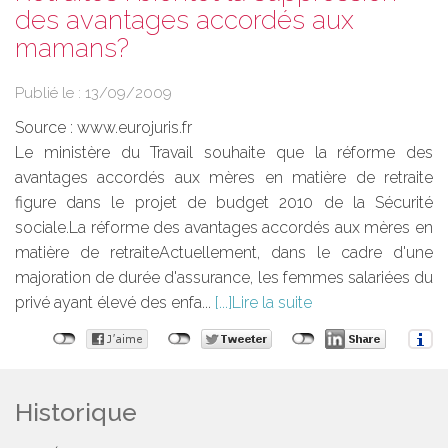
des avantages accordés aux
mamans?
Publié le :
13/09/2009
Source :
www.eurojuris.fr
Le ministère du Travail souhaite que la réforme des
avantages accordés aux mères en matière de retraite
figure dans le projet de budget 2010 de la Sécurité
sociale.La réforme des avantages accordés aux mères en
matière de retraiteActuellement, dans le cadre d'une
majoration de durée d'assurance, les femmes salariées du
privé ayant élevé des enfa...
Lire la suite
Historique