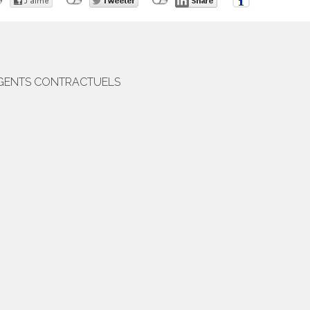
 AGENTS CONTRACTUELS